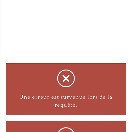
Une erreur est survenue lors de la
requête.