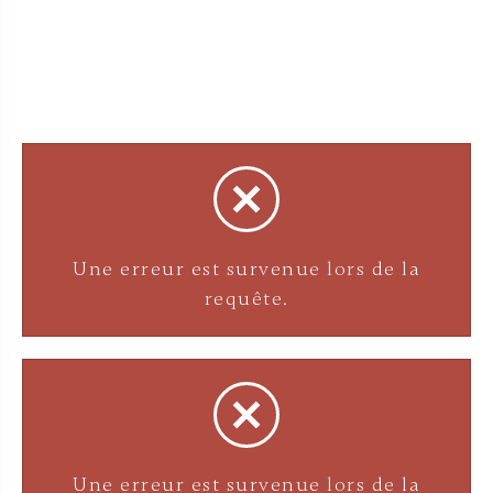
Une erreur est survenue lors de la
requête.
Une erreur est survenue lors de la