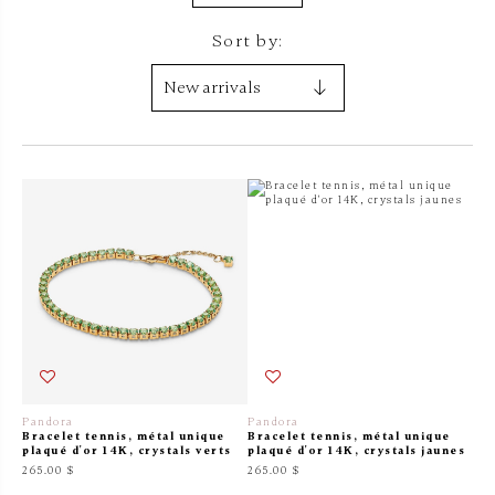
Sort by:
Pandora
Pandora
Bracelet tennis, métal unique
Bracelet tennis, métal unique
plaqué d'or 14K, crystals verts
plaqué d'or 14K, crystals jaunes
265.00 $
265.00 $