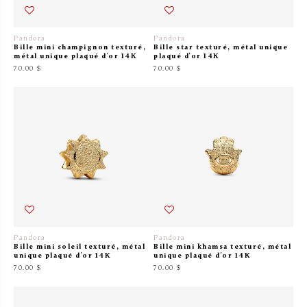
Pandora
Pandora
Bille mini champignon texturé,
Bille star texturé, métal unique
métal unique plaqué d'or 14K
plaqué d'or 14K
70.00 $
70.00 $
Pandora
Pandora
Bille mini soleil texturé, métal
Bille mini khamsa texturé, métal
unique plaqué d'or 14K
unique plaqué d'or 14K
70.00 $
70.00 $