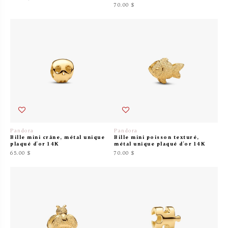
70.00 $
Pandora
Pandora
Bille mini crâne, métal unique
Bille mini poisson texturé,
plaqué d'or 14K
métal unique plaqué d'or 14K
65.00 $
70.00 $