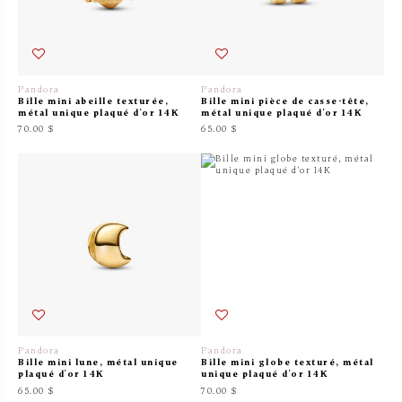
Pandora
Pandora
Bille mini abeille texturée,
Bille mini pièce de casse-tête,
métal unique plaqué d'or 14K
métal unique plaqué d'or 14K
70.00 $
65.00 $
Pandora
Pandora
Bille mini lune, métal unique
Bille mini globe texturé, métal
plaqué d'or 14K
unique plaqué d'or 14K
65.00 $
70.00 $