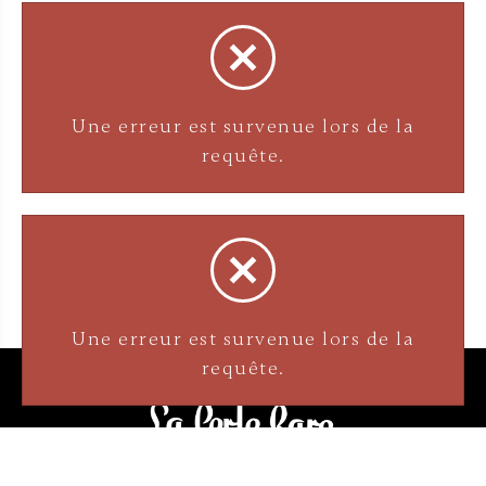
Une erreur est survenue lors de la
requête.
Une erreur est survenue lors de la
requête.