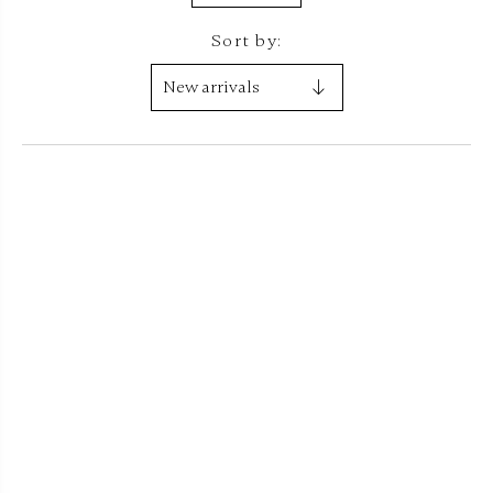
Sort by: