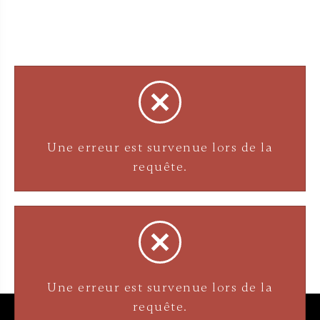
Une erreur est survenue lors de la
requête.
Une erreur est survenue lors de la
requête.