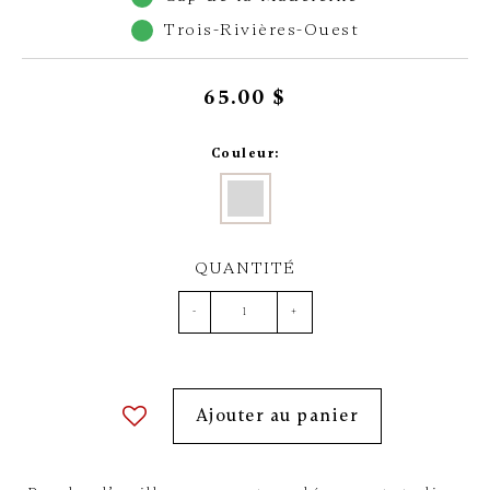
Trois-Rivières-Ouest
65.00 $
Couleur:
QUANTITÉ
-
+
Ajouter au panier