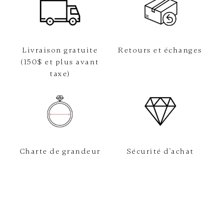
Livraison gratuite
Retours et échanges
(150$ et plus avant
taxe)
Charte de grandeur
Sécurité d'achat