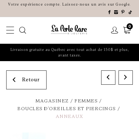
Votre expérience compte. Laissez-nous un avis sur Google.
0
Livraison gratuite au Québec avec tout achat de 150$ et plus,
avant taxes.
Retour
MAGASINEZ
FEMMES
BOUCLES D'OREILLES ET PIERCINGS
ANNEAUX