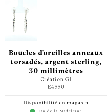
Boucles d’oreilles anneaux
torsadés, argent sterling,
30 millimètres
Création Gl
E4550
Disponibilité en magasin
Cap-de-la-Madeleine