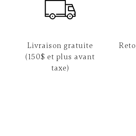
Livraison gratuite
Reto
(150$ et plus avant
taxe)