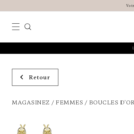
Vot
Retour
MAGASINEZ
FEMMES
BOUCLES D'OR