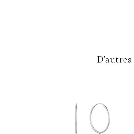
D'autres