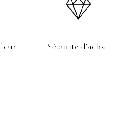
deur
Sécurité d'achat