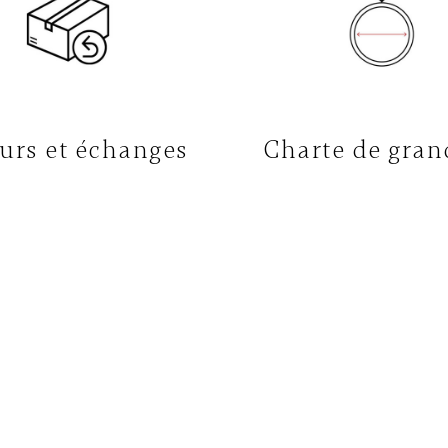
urs et échanges
Charte de gran