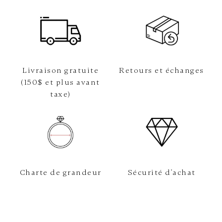
Livraison gratuite
Retours et échanges
(150$ et plus avant
taxe)
Charte de grandeur
Sécurité d'achat