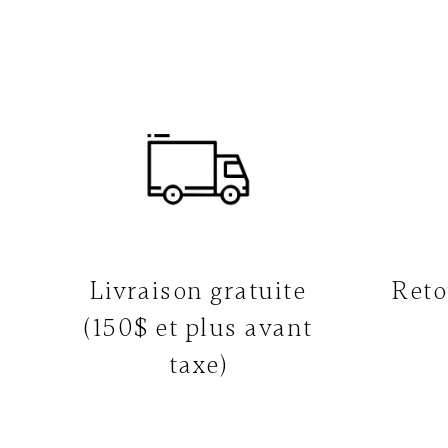
Livraison gratuite
Reto
(150$ et plus avant
taxe)