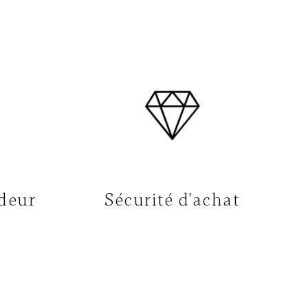
deur
Sécurité d'achat