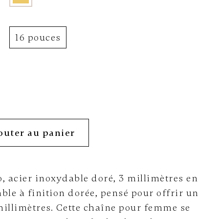
16 pouces
outer au panier
, acier inoxydable doré, 3 millimètres en
ble à finition dorée, pensé pour offrir un
millimètres. Cette chaîne pour femme se