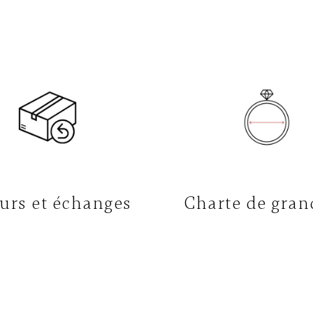
urs et échanges
Charte de gran