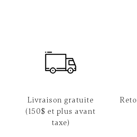
Livraison gratuite
Reto
(150$ et plus avant
taxe)