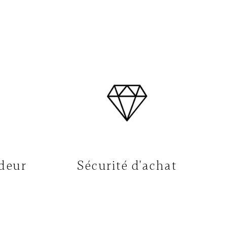
deur
Sécurité d'achat