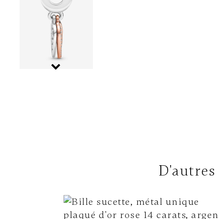
D'autres