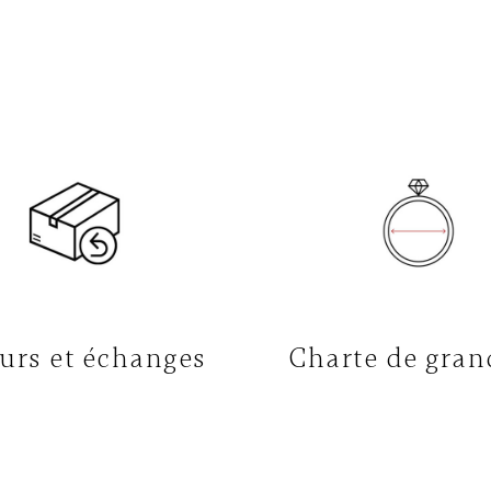
urs et échanges
Charte de gran