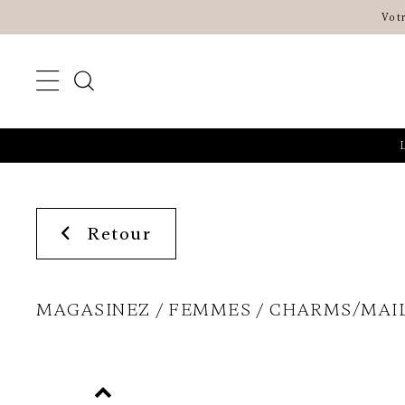
Vot
Retour
MAGASINEZ
FEMMES
CHARMS/MAI