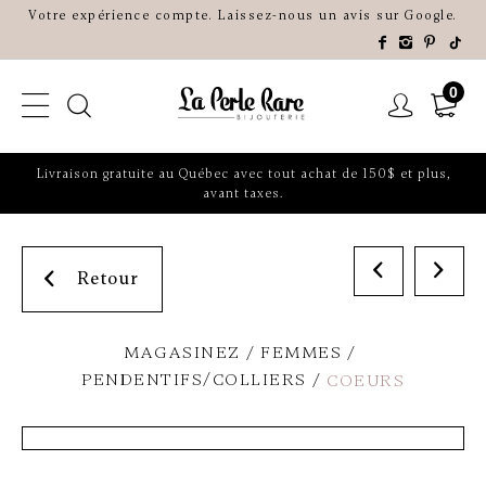
Votre expérience compte. Laissez-nous un avis sur Google.
0
Livraison gratuite au Québec avec tout achat de 150$ et plus,
avant taxes.
Retour
MAGASINEZ
FEMMES
PENDENTIFS/COLLIERS
COEURS