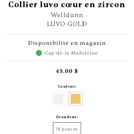
Collier luvo cœur en zircon
Welldunn
LUVO-GOLD
Disponibilité en magasin
Cap-de-la-Madeleine
45.00 $
Couleur:
Grandeur:
18 pouces