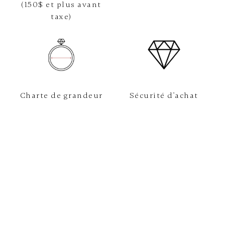
(150$ et plus avant
taxe)
Charte de grandeur
Sécurité d'achat