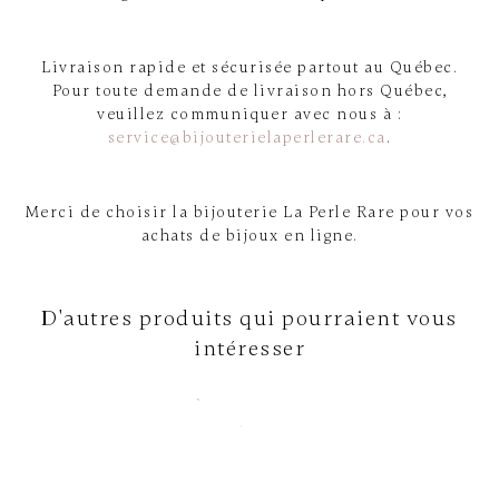
Livraison rapide et sécurisée partout au Québec.
Pour toute demande de livraison hors Québec,
veuillez communiquer avec nous à :
service@bijouterielaperlerare.ca
.
Merci de choisir la bijouterie La Perle Rare pour vos
achats de bijoux en ligne.
D'autres produits qui pourraient vous
intéresser