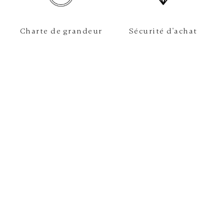
Charte de grandeur
Sécurité d'achat