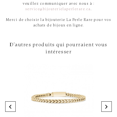
veuillez communiquer avec nous à :
service@bijouterielaperlerare.ca
.
Merci de choisir la bijouterie La Perle Rare pour vos
achats de bijoux en ligne.
D'autres produits qui pourraient vous
intéresser