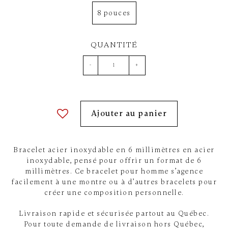
8 pouces
QUANTITÉ
-
+
Ajouter au panier
Bracelet acier inoxydable en 6 millimètres en acier
inoxydable, pensé pour offrir un format de 6
millimètres. Ce bracelet pour homme s’agence
facilement à une montre ou à d’autres bracelets pour
créer une composition personnelle.
Livraison rapide et sécurisée partout au Québec.
Pour toute demande de livraison hors Québec,