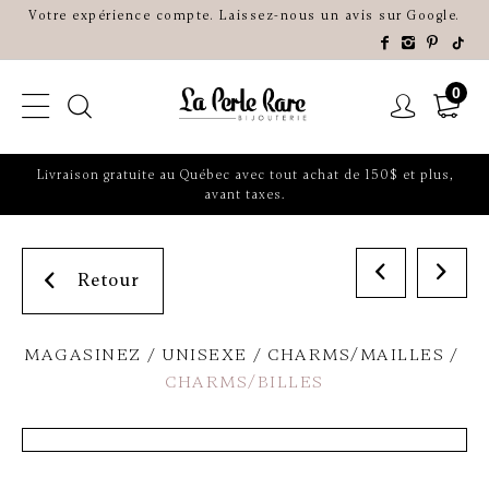
Votre expérience compte. Laissez-nous un avis sur Google.
0
Livraison gratuite au Québec avec tout achat de 150$ et plus,
avant taxes.
Retour
MAGASINEZ
UNISEXE
CHARMS/MAILLES
CHARMS/BILLES