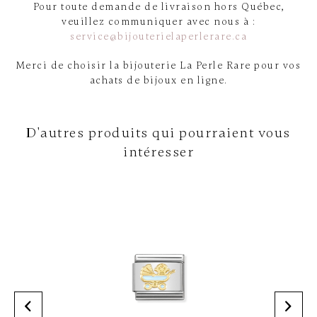
Pour toute demande de livraison hors Québec,
veuillez communiquer avec nous à :
service@bijouterielaperlerare.ca
Merci de choisir la bijouterie La Perle Rare pour vos
achats de bijoux en ligne.
D'autres produits qui pourraient vous
intéresser