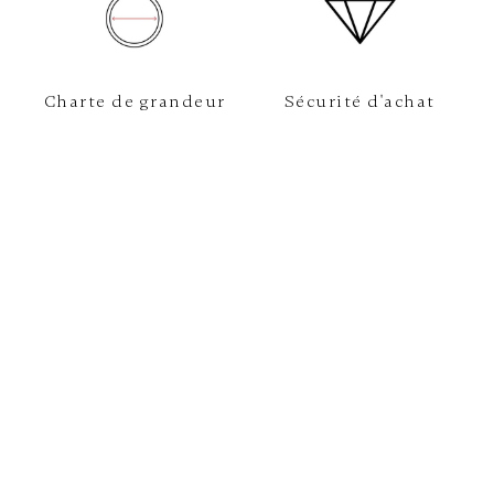
Charte de grandeur
Sécurité d'achat