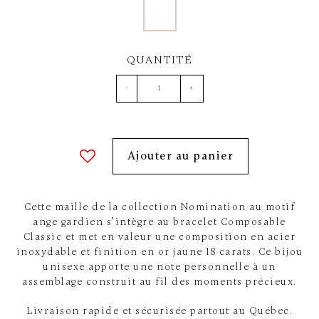
QUANTITÉ
-
+
Ajouter au panier
Cette maille de la collection Nomination au motif
ange gardien s’intègre au bracelet Composable
Classic et met en valeur une composition en acier
inoxydable et finition en or jaune 18 carats. Ce bijou
unisexe apporte une note personnelle à un
assemblage construit au fil des moments précieux.
Livraison rapide et sécurisée partout au Québec.