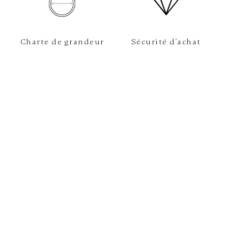
Charte de grandeur
Sécurité d'achat