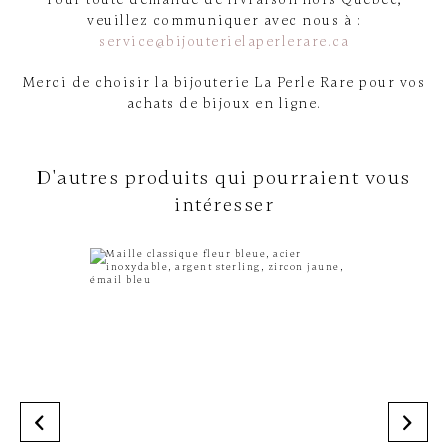
veuillez communiquer avec nous à :
service@bijouterielaperlerare.ca
Merci de choisir la bijouterie La Perle Rare pour vos
achats de bijoux en ligne.
D'autres produits qui pourraient vous
intéresser