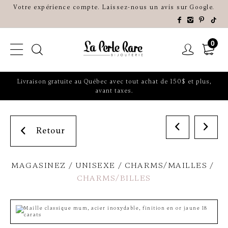
Votre expérience compte. Laissez-nous un avis sur Google.
0
Livraison gratuite au Québec avec tout achat de 150$ et plus,
avant taxes.
Retour
MAGASINEZ
UNISEXE
CHARMS/MAILLES
CHARMS/BILLES