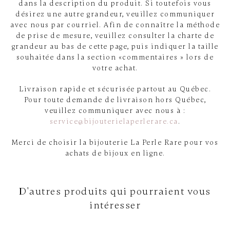
dans la description du produit. Si toutefois vous
désirez une autre grandeur, veuillez communiquer
avec nous par courriel. Afin de connaître la méthode
de prise de mesure, veuillez consulter la charte de
grandeur au bas de cette page, puis indiquer la taille
souhaitée dans la section «commentaires » lors de
votre achat.
Livraison rapide et sécurisée partout au Québec.
Pour toute demande de livraison hors Québec,
veuillez communiquer avec nous à :
service@bijouterielaperlerare.ca
.
Merci de choisir la bijouterie La Perle Rare pour vos
achats de bijoux en ligne.
D'autres produits qui pourraient vous
intéresser