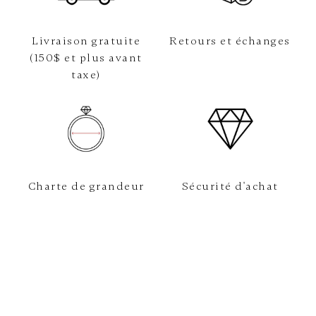
Livraison gratuite
Retours et échanges
(150$ et plus avant
taxe)
Charte de grandeur
Sécurité d'achat