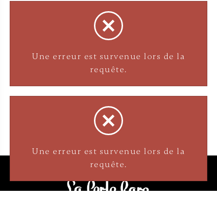
Une erreur est survenue lors de la
requête.
Une erreur est survenue lors de la
requête.