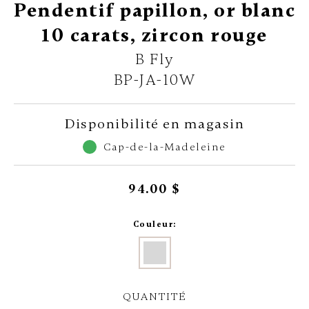
Pendentif papillon, or blanc
10 carats, zircon rouge
B Fly
BP-JA-10W
Disponibilité en magasin
Cap-de-la-Madeleine
94.00 $
Couleur:
QUANTITÉ