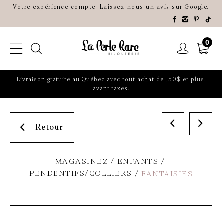
Votre expérience compte. Laissez-nous un avis sur Google.
0
Livraison gratuite au Québec avec tout achat de 150$ et plus,
avant taxes.
Retour
MAGASINEZ
ENFANTS
PENDENTIFS/COLLIERS
FANTAISIES