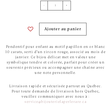
-
+
Ajouter au panier
Pendentif pour enfant au motif papillon en or blanc
10 carats, serti d’un zircon rouge, associé au mois de
janvier. Ce bijou délicat met en valeur une
symbolique tendre et colorée, parfait pour créer un
souvenir précieux ou accompagner une chaîne avec
une note personnelle.
Livraison rapide et sécurisée partout au Québec.
Pour toute demande de livraison hors Québec,
veuillez communiquer avec nous à :
service@bijouterielaperlerare.ca