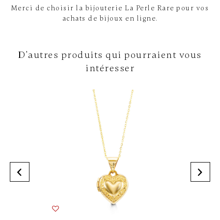
Merci de choisir la bijouterie La Perle Rare pour vos
achats de bijoux en ligne.
D'autres produits qui pourraient vous
intéresser