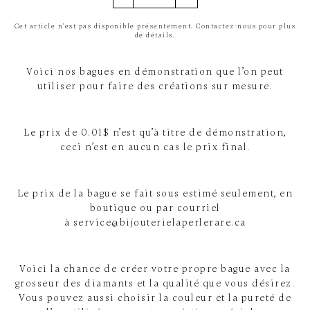
Cet article n'est pas disponible présentement. Contactez-nous pour plus
de détails.
Voici nos bagues en démonstration que l’on peut
utiliser pour faire des créations sur mesure.
Le prix de 0.01$ n’est qu’à titre de démonstration,
ceci n’est en aucun cas le prix final.
Le prix de la bague se fait sous estimé seulement, en
boutique ou par courriel
à service@bijouterielaperlerare.ca
Voici la chance de créer votre propre bague avec la
grosseur des diamants et la qualité que vous désirez.
Vous pouvez aussi choisir la couleur et la pureté de