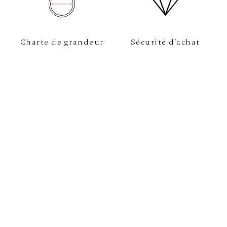
Charte de grandeur
Sécurité d'achat