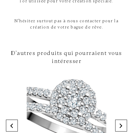
l’or utilisée pour votre création spéciale.
N’hésitez surtout pas à nous contacter pour la
création de votre bague de rêve.
D'autres produits qui pourraient vous
intéresser