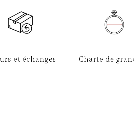
urs et échanges
Charte de gran