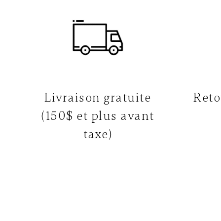
Livraison gratuite
Reto
(150$ et plus avant
taxe)