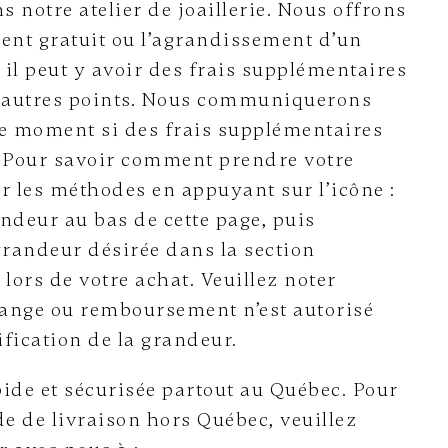
 notre atelier de joaillerie. Nous offrons
ent gratuit ou l’agrandissement d’un
, il peut y avoir des frais supplémentaires
s autres points. Nous communiquerons
ce moment si des frais supplémentaires
. Pour savoir comment prendre votre
r les méthodes en appuyant sur l’icône :
ndeur au bas de cette page, puis
grandeur désirée dans la section
ors de votre achat. Veuillez noter
ange ou remboursement n’est autorisé
fication de la grandeur.
ide et sécurisée partout au Québec. Pour
e de livraison hors Québec, veuillez