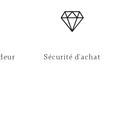
deur
Sécurité d'achat