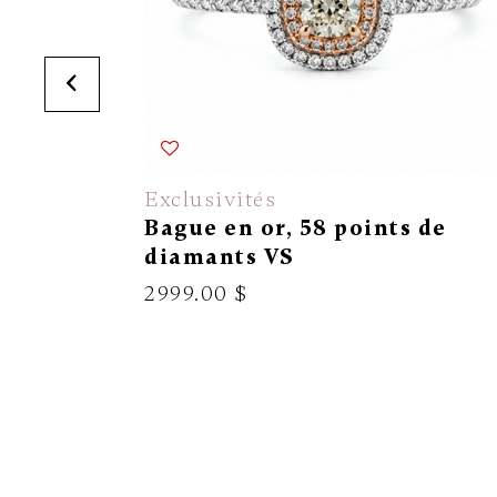
Exclusivités
Bague en or, 58 points de
diamants VS
2999.00 $