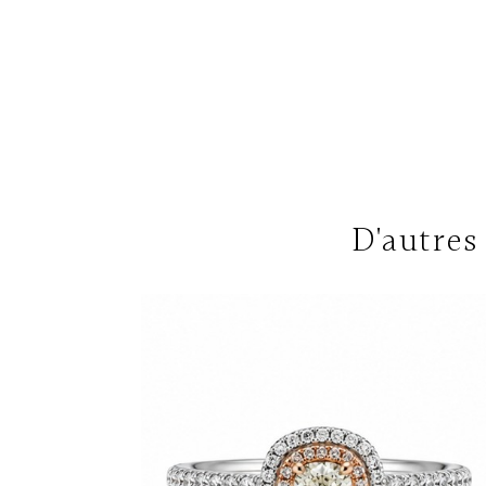
D'autres