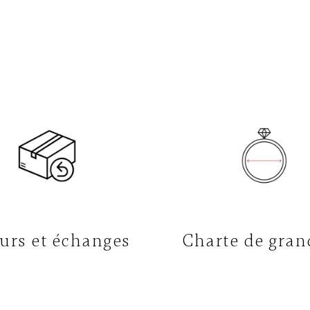
urs et échanges
Charte de gran