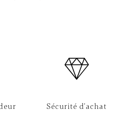
deur
Sécurité d'achat