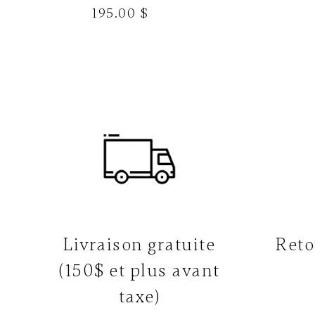
195.00 $
Livraison gratuite
Reto
(150$ et plus avant
taxe)