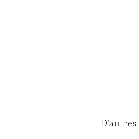
D'autres