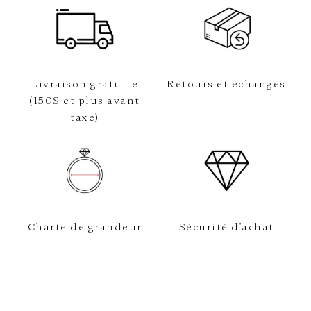
Livraison gratuite
Retours et échanges
(150$ et plus avant
taxe)
Charte de grandeur
Sécurité d'achat