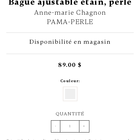
Bague ajustable étain, perle
Anne-marie Chagnon
PAMA-PERLE
Disponibilité en magasin
89.00 $
Couleur:
QUANTITÉ
-
+