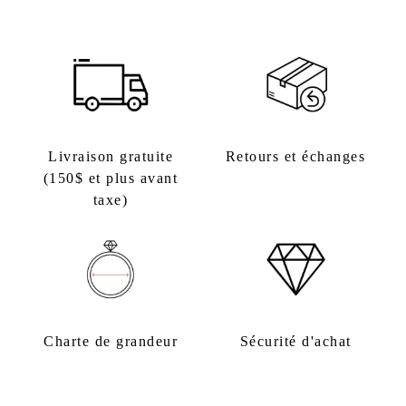
Livraison gratuite
Retours et échanges
(150$ et plus avant
taxe)
Charte de grandeur
Sécurité d'achat