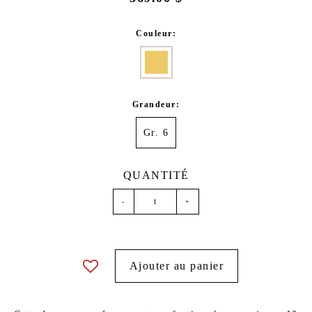
Couleur:
Grandeur:
Gr. 6
QUANTITÉ
-
+
Ajouter au panier