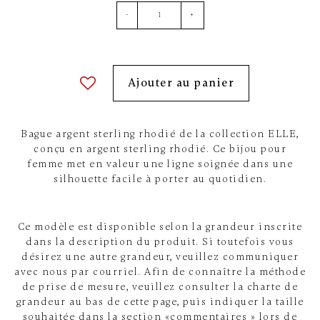
-
+
Ajouter au panier
Bague argent sterling rhodié de la collection ELLE,
conçu en argent sterling rhodié. Ce bijou pour
femme met en valeur une ligne soignée dans une
silhouette facile à porter au quotidien.
Ce modèle est disponible selon la grandeur inscrite
dans la description du produit. Si toutefois vous
désirez une autre grandeur, veuillez communiquer
avec nous par courriel. Afin de connaître la méthode
de prise de mesure, veuillez consulter la charte de
grandeur au bas de cette page, puis indiquer la taille
souhaitée dans la section «commentaires » lors de