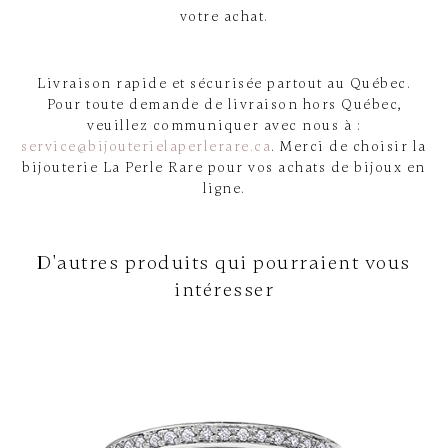
votre achat.
Livraison rapide et sécurisée partout au Québec.
Pour toute demande de livraison hors Québec,
veuillez communiquer avec nous à :
service@bijouterielaperlerare.ca
. Merci de choisir la
bijouterie La Perle Rare pour vos achats de bijoux en
ligne.
D'autres produits qui pourraient vous
intéresser