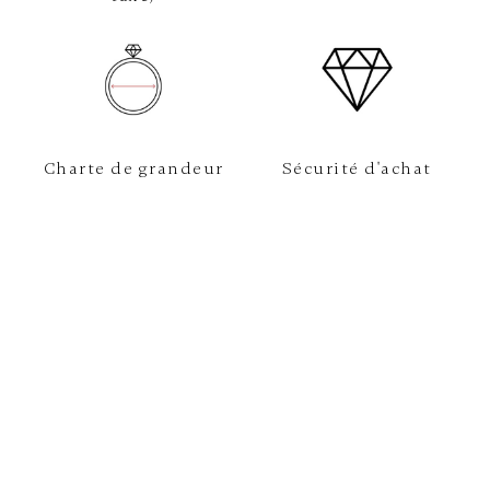
Charte de grandeur
Sécurité d'achat