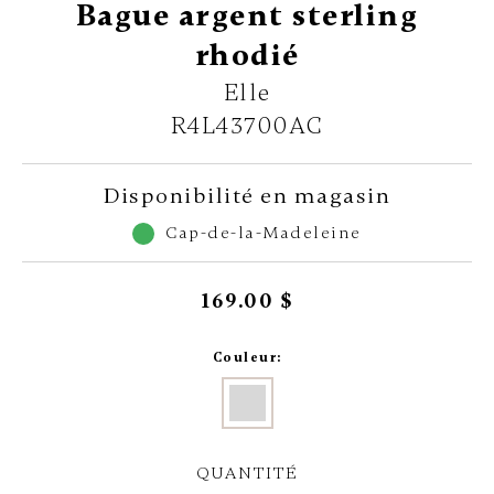
Bague argent sterling
rhodié
Elle
R4L43700AC
Disponibilité en magasin
Cap-de-la-Madeleine
169.00 $
Couleur:
QUANTITÉ