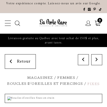
Votre expérience compte. Laissez-nous un avis sur Google.
0
Livraison gratuite au Québec avec tout achat de 150$ et plus,
avant taxes.
Retour
MAGASINEZ
FEMMES
BOUCLES D'OREILLES ET PIERCINGS
FIXES