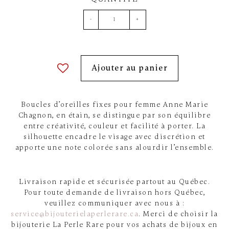
-
+
Ajouter au panier
Boucles d’oreilles fixes pour femme Anne Marie
Chagnon, en étain, se distingue par son équilibre
entre créativité, couleur et facilité à porter. La
silhouette encadre le visage avec discrétion et
apporte une note colorée sans alourdir l’ensemble.
Livraison rapide et sécurisée partout au Québec.
Pour toute demande de livraison hors Québec,
veuillez communiquer avec nous à :
service@bijouterielaperlerare.ca
. Merci de choisir la
bijouterie La Perle Rare pour vos achats de bijoux en