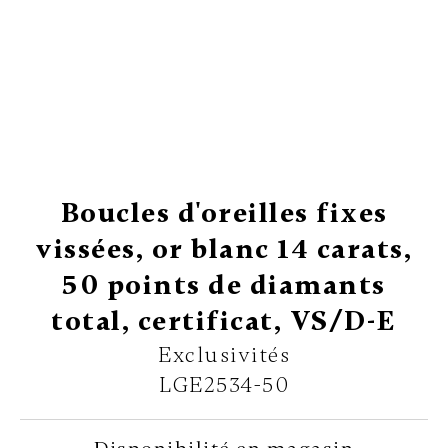
Boucles d'oreilles fixes
vissées, or blanc 14 carats,
50 points de diamants
total, certificat, VS/D-E
Exclusivités
LGE2534-50