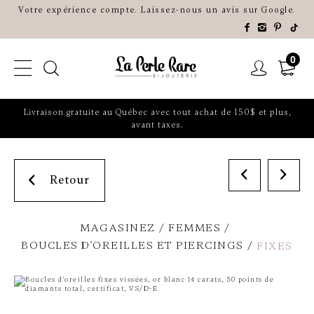
Votre expérience compte. Laissez-nous un avis sur Google.
0
Livraison gratuite au Québec avec tout achat de 150$ et plus,
avant taxes.
Retour
MAGASINEZ
FEMMES
BOUCLES D'OREILLES ET PIERCINGS
FIXES