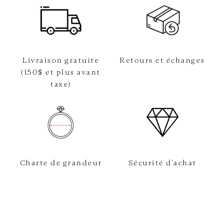
Livraison gratuite
Retours et échanges
(150$ et plus avant
taxe)
Charte de grandeur
Sécurité d'achat