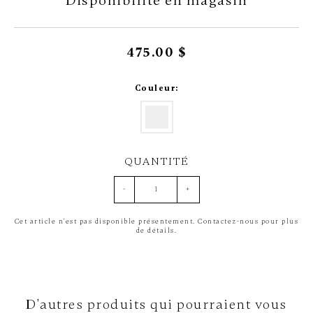
Disponibilité en magasin
475.00 $
Couleur:
QUANTITÉ
-
+
Cet article n'est pas disponible présentement. Contactez-nous pour plus
de détails.
D'autres produits qui pourraient vous