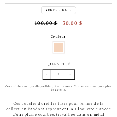
VENTE FINALE
100.00 $
30.00 $
Couleur:
QUANTITÉ
-
+
Cet article n'est pas disponible présentement. Contactez-nous pour plus
de détails.
Ces boucles d’oreilles fixes pour femme de la
collection Pandora reprennent la silhouette élancée
d’une plume courbée, travaillée dans un métal