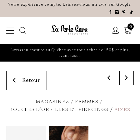
Votre expérience compte. Laissez-nous un avis sur Google.
0
Livraison gratuite au Québec avec tout achat de 150$ et plus,
avant taxes.
Retour
MAGASINEZ
FEMMES
BOUCLES D'OREILLES ET PIERCINGS
FIXES