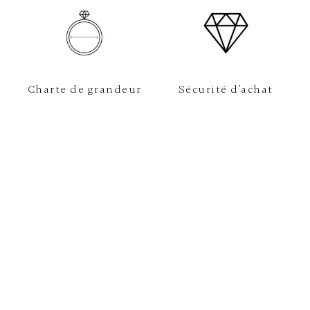
Charte de grandeur
Sécurité d'achat