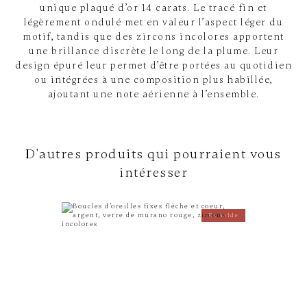
unique plaqué d’or 14 carats. Le tracé fin et
légèrement ondulé met en valeur l’aspect léger du
motif, tandis que des zircons incolores apportent
une brillance discrète le long de la plume. Leur
design épuré leur permet d’être portées au quotidien
ou intégrées à une composition plus habillée,
ajoutant une note aérienne à l’ensemble.
D'autres produits qui pourraient vous
intéresser
En solde