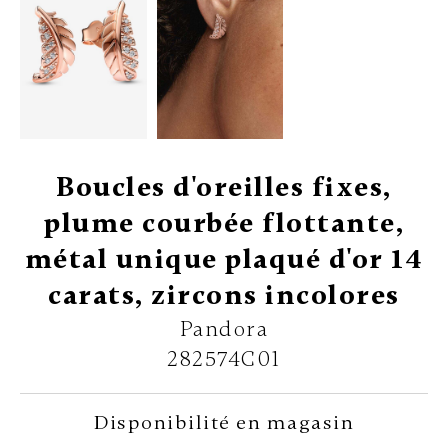
Boucles d'oreilles fixes,
plume courbée flottante,
métal unique plaqué d'or 14
carats, zircons incolores
Pandora
282574C01
Disponibilité en magasin