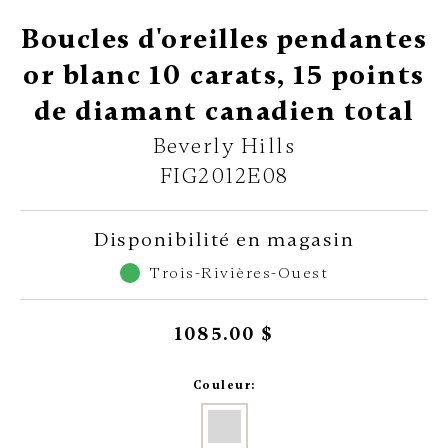
Boucles d'oreilles pendantes
or blanc 10 carats, 15 points
de diamant canadien total
Beverly Hills
FIG2012E08
Disponibilité en magasin
Trois-Rivières-Ouest
1085.00 $
Couleur: