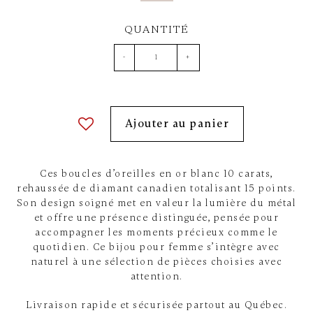
QUANTITÉ
-
+
Ajouter au panier
Ces boucles d’oreilles en or blanc 10 carats,
rehaussée de diamant canadien totalisant 15 points.
Son design soigné met en valeur la lumière du métal
et offre une présence distinguée, pensée pour
accompagner les moments précieux comme le
quotidien. Ce bijou pour femme s’intègre avec
naturel à une sélection de pièces choisies avec
attention.
Livraison rapide et sécurisée partout au Québec.