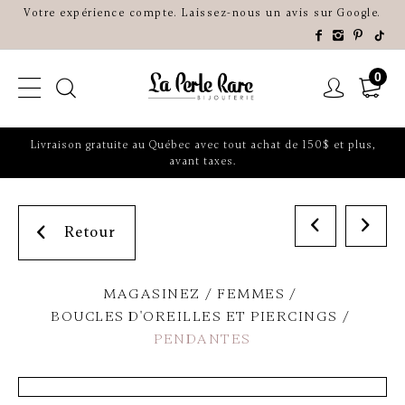
Votre expérience compte. Laissez-nous un avis sur Google.
0
Livraison gratuite au Québec avec tout achat de 150$ et plus,
avant taxes.
Retour
MAGASINEZ
FEMMES
BOUCLES D'OREILLES ET PIERCINGS
PENDANTES