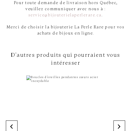
Pour toute demande de livraison hors Québec,
veuillez communiquer avec nous à :
service@bijouterielaperlerare.ca
.
Merci de choisir la bijouterie La Perle Rare pour vos
achats de bijoux en ligne.
D'autres produits qui pourraient vous
intéresser