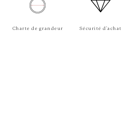
Charte de grandeur
Sécurité d'achat