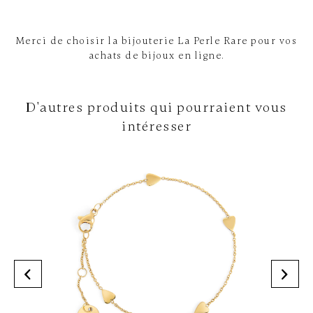
Merci de choisir la bijouterie La Perle Rare pour vos
achats de bijoux en ligne.
D'autres produits qui pourraient vous
intéresser