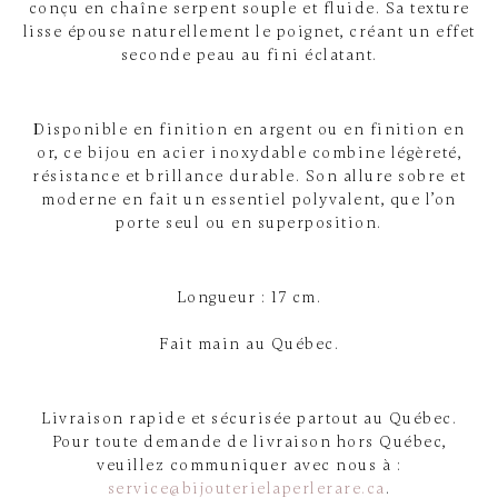
conçu en chaîne serpent souple et fluide. Sa texture
lisse épouse naturellement le poignet, créant un effet
seconde peau au fini éclatant.
Disponible en finition en argent ou en finition en
or, ce bijou en acier inoxydable combine légèreté,
résistance et brillance durable. Son allure sobre et
moderne en fait un essentiel polyvalent, que l’on
porte seul ou en superposition.
Longueur : 17 cm.
Fait main au Québec.
Livraison rapide et sécurisée partout au Québec.
Pour toute demande de livraison hors Québec,
veuillez communiquer avec nous à :
service@bijouterielaperlerare.ca
.