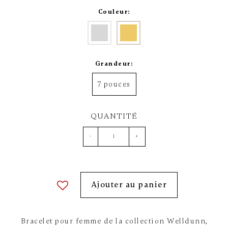
Couleur:
Grandeur:
7 pouces
QUANTITÉ
-
+
Ajouter au panier
Bracelet pour femme de la collection Welldunn,