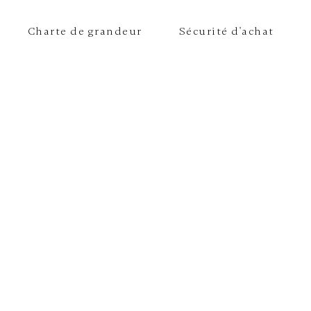
Charte de grandeur
Sécurité d'achat