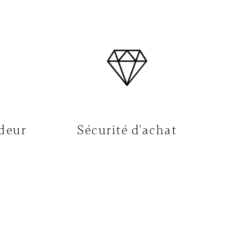
deur
Sécurité d'achat