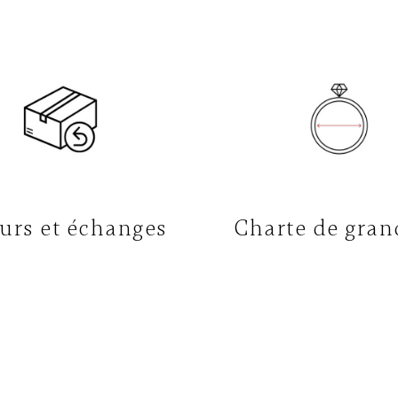
urs et échanges
Charte de gran