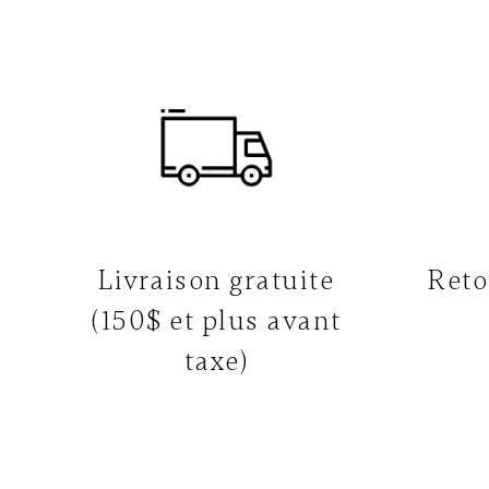
Livraison gratuite
Reto
(150$ et plus avant
taxe)