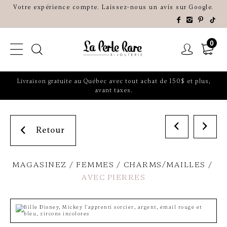
Votre expérience compte. Laissez-nous un avis sur Google.
0
Livraison gratuite au Québec avec tout achat de 150$ et plus,
avant taxes.
Retour
MAGASINEZ
FEMMES
CHARMS/MAILLES
AVEC PIERRES