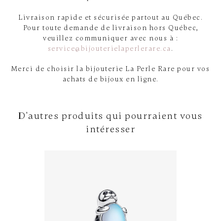
Livraison rapide et sécurisée partout au Québec.
Pour toute demande de livraison hors Québec,
veuillez communiquer avec nous à :
service@bijouterielaperlerare.ca
.
Merci de choisir la bijouterie La Perle Rare pour vos
achats de bijoux en ligne.
D'autres produits qui pourraient vous
intéresser