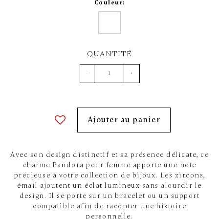
Couleur:
QUANTITÉ
-
+
Ajouter au panier
Avec son design distinctif et sa présence délicate, ce
charme Pandora pour femme apporte une note
précieuse à votre collection de bijoux. Les zircons,
émail ajoutent un éclat lumineux sans alourdir le
design. Il se porte sur un bracelet ou un support
compatible afin de raconter une histoire
personnelle.