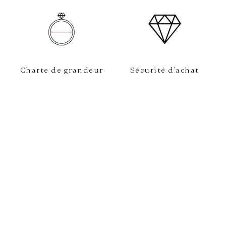
Charte de grandeur
Sécurité d'achat