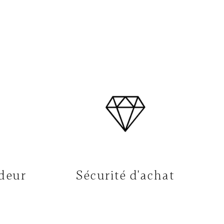
deur
Sécurité d'achat