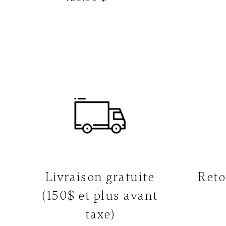
Livraison gratuite
Reto
(150$ et plus avant
taxe)