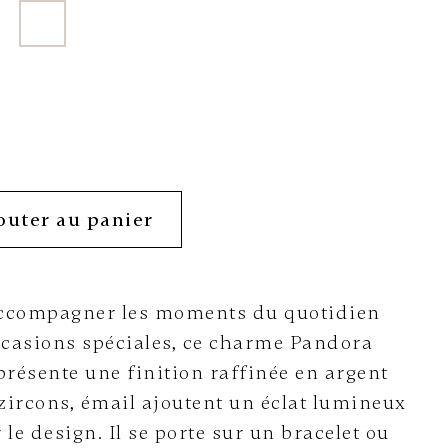
outer au panier
ccompagner les moments du quotidien
casions spéciales, ce charme Pandora
résente une finition raffinée en argent
 zircons, émail ajoutent un éclat lumineux
 le design. Il se porte sur un bracelet ou