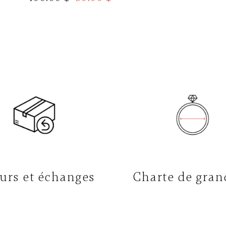
urs et échanges
Charte de gran