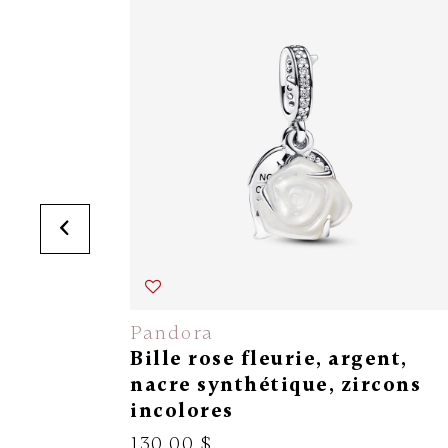
Pandora
Bille rose fleurie, argent,
nacre synthétique, zircons
incolores
130.00 $