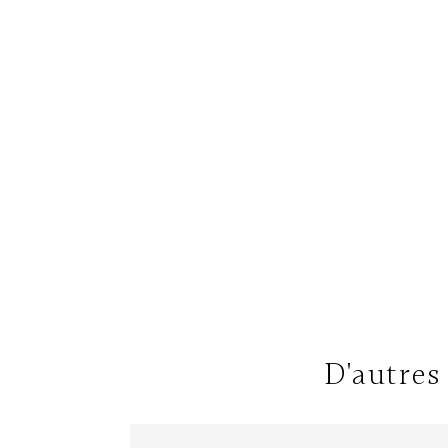
D'autres