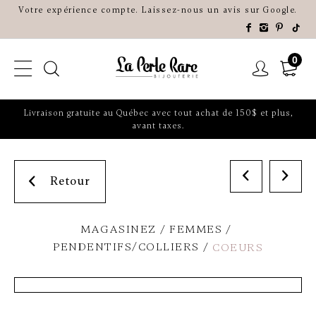
Votre expérience compte. Laissez-nous un avis sur Google.
0
Livraison gratuite au Québec avec tout achat de 150$ et plus,
avant taxes.
Retour
MAGASINEZ
FEMMES
PENDENTIFS/COLLIERS
COEURS