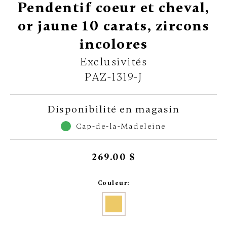
Pendentif coeur et cheval,
or jaune 10 carats, zircons
incolores
Exclusivités
PAZ-1319-J
Disponibilité en magasin
Cap-de-la-Madeleine
269.00 $
Couleur: