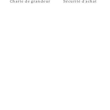
Charte de grandeur
Sécurité d'achat