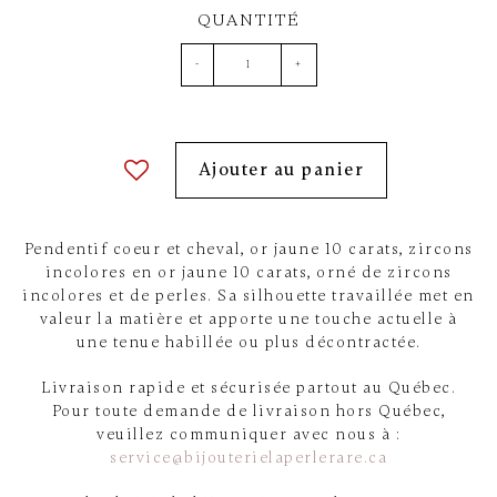
QUANTITÉ
-
+
Ajouter au panier
Pendentif coeur et cheval, or jaune 10 carats, zircons
incolores en or jaune 10 carats, orné de zircons
incolores et de perles. Sa silhouette travaillée met en
valeur la matière et apporte une touche actuelle à
une tenue habillée ou plus décontractée.
Livraison rapide et sécurisée partout au Québec.
Pour toute demande de livraison hors Québec,
veuillez communiquer avec nous à :
service@bijouterielaperlerare.ca