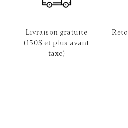
Livraison gratuite
Reto
(150$ et plus avant
taxe)