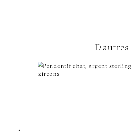
D'autres