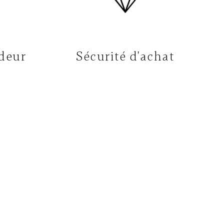
deur
Sécurité d'achat