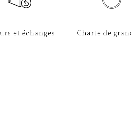
urs et échanges
Charte de gran