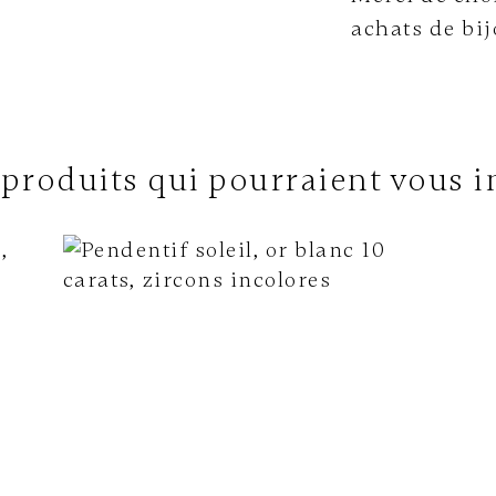
achats de bij
 produits qui pourraient vous i