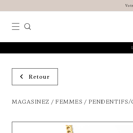
Vot
Retour
MAGASINEZ
FEMMES
PENDENTIFS/