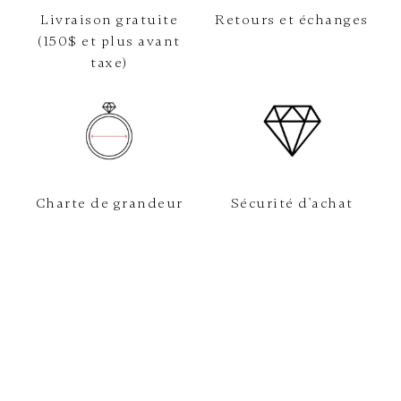
Livraison gratuite
Retours et échanges
(150$ et plus avant
taxe)
Charte de grandeur
Sécurité d'achat