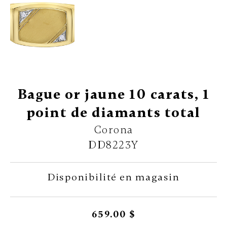
Bague or jaune 10 carats, 1
point de diamants total
Corona
DD8223Y
Disponibilité en magasin
659.00 $