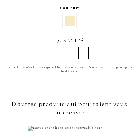
Couleur:
QUANTITÉ
-
+
Cet article n'est pas disponible présentement. Contactez-nous pour plus
de détails.
D'autres produits qui pourraient vous
intéresser