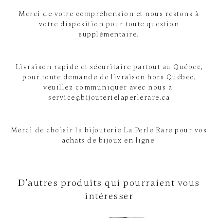
Merci de votre compréhension et nous restons à
votre disposition pour toute question
supplémentaire.
Livraison rapide et sécuritaire partout au Québec,
pour toute demande de livraison hors Québec,
veuillez communiquer avec nous à:
service@bijouterielaperlerare.ca
Merci de choisir la bijouterie La Perle Rare pour vos
achats de bijoux en ligne.
D'autres produits qui pourraient vous
intéresser