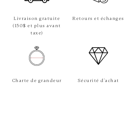
Livraison gratuite
Retours et échanges
(150$ et plus avant
taxe)
Charte de grandeur
Sécurité d'achat