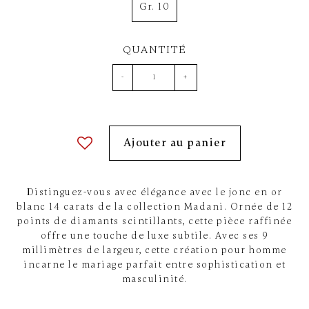
Gr. 10
QUANTITÉ
-
+
Ajouter au panier
Distinguez-vous avec élégance avec le jonc en or
blanc 14 carats de la collection Madani. Ornée de 12
points de diamants scintillants, cette pièce raffinée
offre une touche de luxe subtile. Avec ses 9
millimètres de largeur, cette création pour homme
incarne le mariage parfait entre sophistication et
masculinité.