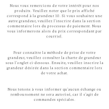
Nous vous remercions de votre intérêt pour nos
produits. Veuillez noter que le prix affiché
correspond à la grandeur 10. Si vous souhaitez une
autre grandeur, veuillez l'inscrire dans la section
commentaire lors du processus de paiement. Nous
vous informerons alors du prix correspondant par
courriel.
Pour connaître la méthode de prise de votre
grandeur, veuillez consulter la charte de grandeur
sous l'onglet ci-dessous. Ensuite, veuillez inscrire la
grandeur désirée dans la section commentaire lors
de votre achat.
Nous tenons à vous informer qu'aucun échange ou
remboursement ne sera autorisé, car il s'agit de
commandes spéciales.