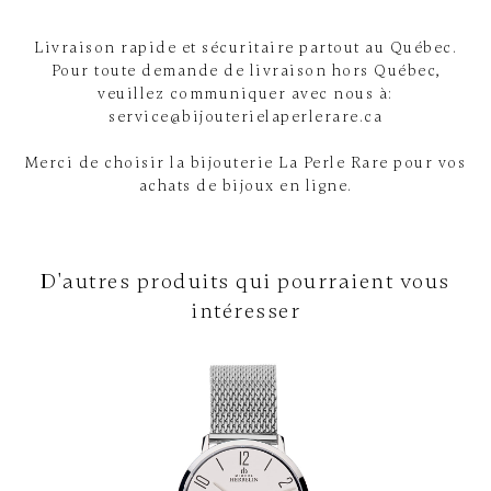
Livraison rapide et sécuritaire partout au Québec.
Pour toute demande de livraison hors Québec,
veuillez communiquer avec nous à:
service@bijouterielaperlerare.ca
Merci de choisir la bijouterie La Perle Rare pour vos
achats de bijoux en ligne.
D'autres produits qui pourraient vous
intéresser