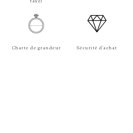
taxe)
Charte de grandeur
Sécurité d'achat