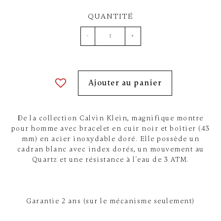
QUANTITÉ
-
+
Ajouter au panier
De la collection Calvin Klein, magnifique montre
pour homme avec bracelet en cuir noir et boîtier (43
mm) en acier inoxydable doré. Elle possède un
cadran blanc avec index dorés, un mouvement au
Quartz et une résistance à l'eau de 3 ATM.
Garantie 2 ans (sur le mécanisme seulement)