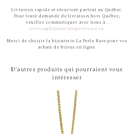
Livraison rapide et sécurisée partout au Québec.
Pour toute demande de livraison hors Québec,
veuillez communiquer avec nous à :
service@bijouterielaperlerare.ca
.
Merci de choisir la bijouterie La Perle Rare pour vos
achats de bijoux en ligne.
D'autres produits qui pourraient vous
intéresser