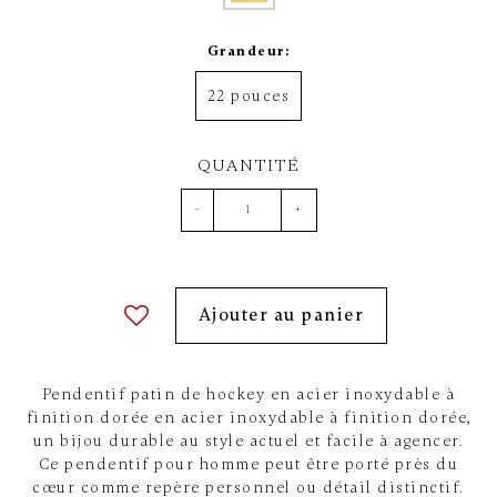
Grandeur:
22 pouces
QUANTITÉ
-
+
Ajouter au panier
Pendentif patin de hockey en acier inoxydable à
finition dorée en acier inoxydable à finition dorée,
un bijou durable au style actuel et facile à agencer.
Ce pendentif pour homme peut être porté près du
cœur comme repère personnel ou détail distinctif.