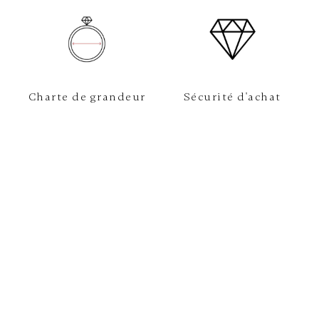
Charte de grandeur
Sécurité d'achat