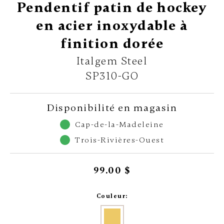
Pendentif patin de hockey
en acier inoxydable à
finition dorée
Italgem Steel
SP310-GO
Disponibilité en magasin
Cap-de-la-Madeleine
Trois-Rivières-Ouest
99.00 $
Couleur: