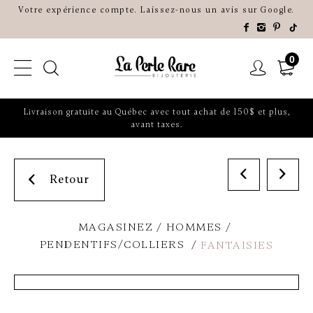
Votre expérience compte. Laissez-nous un avis sur Google.
0
Livraison gratuite au Québec avec tout achat de 150$ et plus,
avant taxes.
Retour
MAGASINEZ
HOMMES
PENDENTIFS/COLLIERS
FANTAISIES