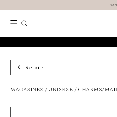
Vot
Retour
MAGASINEZ
UNISEXE
CHARMS/MAI