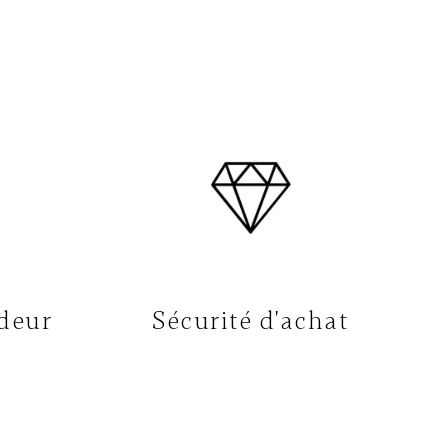
deur
Sécurité d'achat