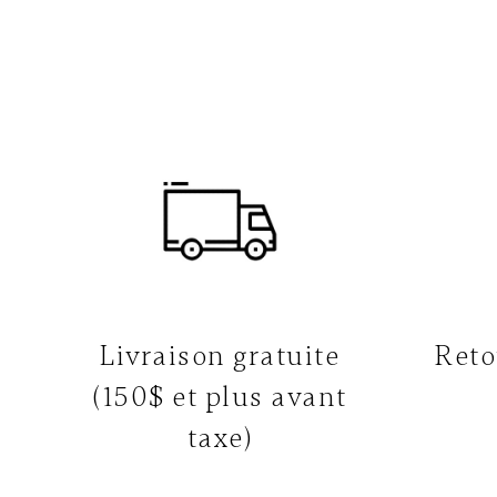
Livraison gratuite
Reto
(150$ et plus avant
taxe)