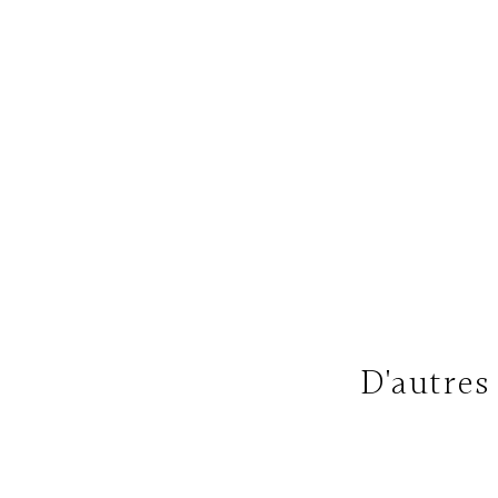
D'autres