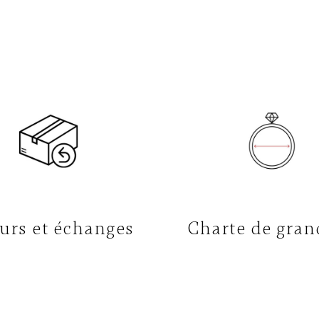
urs et échanges
Charte de gran