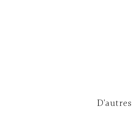
D'autres