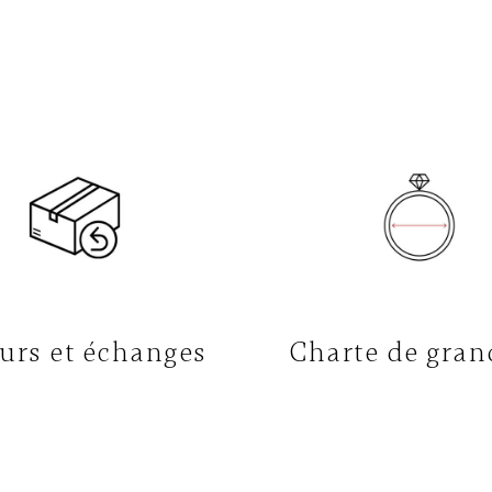
urs et échanges
Charte de gran