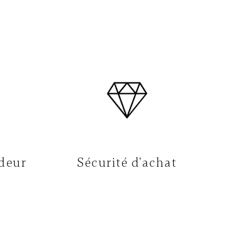
deur
Sécurité d'achat