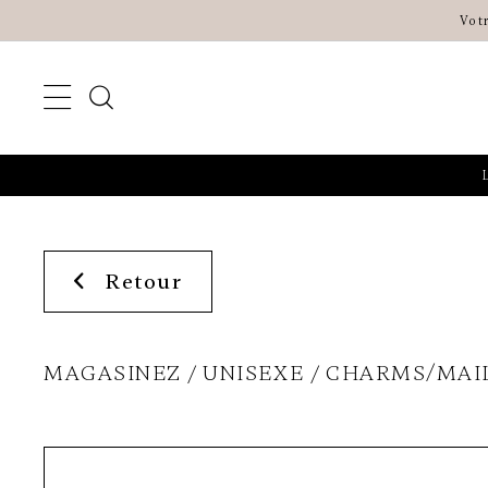
Vot
Retour
MAGASINEZ
UNISEXE
CHARMS/MAI