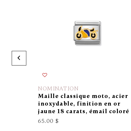
NOMINATION
Maille classique moto, acier
inoxydable, finition en or
jaune 18 carats, émail coloré
65.00 $