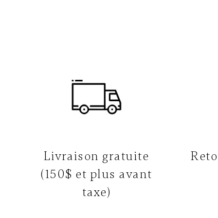
Livraison gratuite
Reto
(150$ et plus avant
taxe)