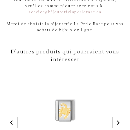
veuillez communiquer avec nous à :
service@bijouterielaperlerare.ca
Merci de choisir la bijouterie La Perle Rare pour vos
achats de bijoux en ligne.
D'autres produits qui pourraient vous
intéresser