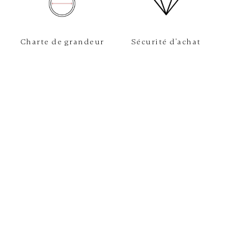
Charte de grandeur
Sécurité d'achat