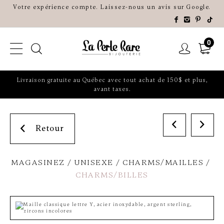
Votre expérience compte. Laissez-nous un avis sur Google.
0
Livraison gratuite au Québec avec tout achat de 150$ et plus,
avant taxes.
Retour
MAGASINEZ
UNISEXE
CHARMS/MAILLES
CHARMS/BILLES