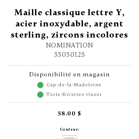
Maille classique lettre Y,
acier inoxydable, argent
sterling, zircons incolores
NOMINATION
33030125
Disponibilité en magasin
Cap-de-la-Madeleine
Trois-Rivières-Ouest
58.00 $
Couleur: