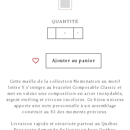
QUANTITÉ
-
+
Ajouter au panier
Cette maille de la collection Nomination au motif
lettre Y s’intègre au bracelet Composable Classic et
met en valeur une composition en acier inoxydable,
argent sterling et zircons incolores. Ce bijou unisexe
apporte une note personnelle à un assemblage
construit au fil des moments précieux.
Livraison rapide et sécurisée partout au Québec.
Pour toute demande de livraison hors Québec,