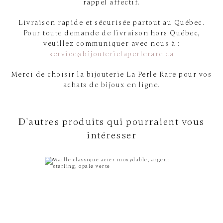
rappel affectif.
Livraison rapide et sécurisée partout au Québec.
Pour toute demande de livraison hors Québec,
veuillez communiquer avec nous à :
service@bijouterielaperlerare.ca
Merci de choisir la bijouterie La Perle Rare pour vos
achats de bijoux en ligne.
D'autres produits qui pourraient vous
intéresser