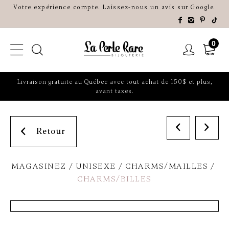
Votre expérience compte. Laissez-nous un avis sur Google.
0
Livraison gratuite au Québec avec tout achat de 150$ et plus,
avant taxes.
Retour
MAGASINEZ
UNISEXE
CHARMS/MAILLES
CHARMS/BILLES