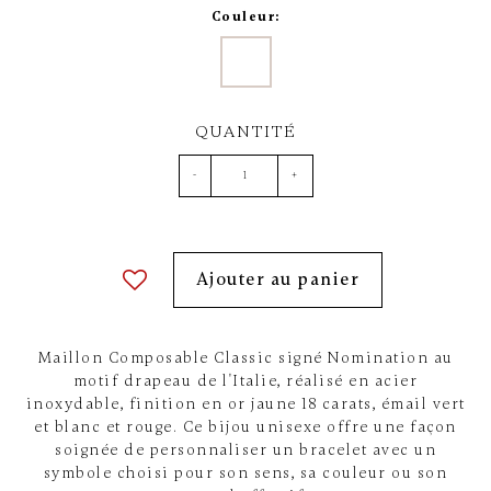
Couleur:
QUANTITÉ
-
+
Ajouter au panier
Maillon Composable Classic signé Nomination au
motif drapeau de l'Italie, réalisé en acier
inoxydable, finition en or jaune 18 carats, émail vert
et blanc et rouge. Ce bijou unisexe offre une façon
soignée de personnaliser un bracelet avec un
symbole choisi pour son sens, sa couleur ou son