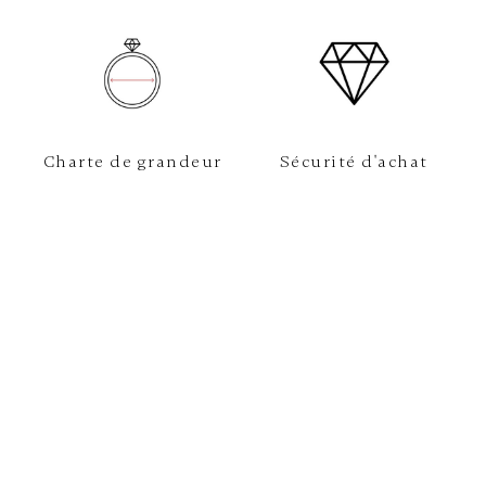
Charte de grandeur
Sécurité d'achat