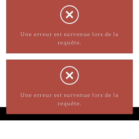
Une erreur est survenue lors de la