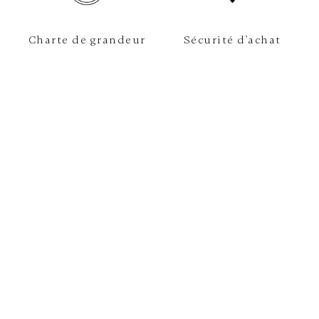
Charte de grandeur
Sécurité d'achat