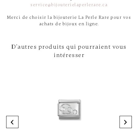
service@bijouterielaperlerare.ca
Merci de choisir la bijouterie La Perle Rare pour vos
achats de bijoux en ligne.
D'autres produits qui pourraient vous
intéresser