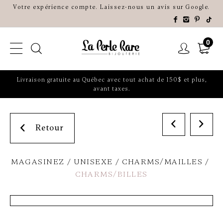
Votre expérience compte. Laissez-nous un avis sur Google.
0
Livraison gratuite au Québec avec tout achat de 150$ et plus,
avant taxes.
Retour
MAGASINEZ
UNISEXE
CHARMS/MAILLES
CHARMS/BILLES