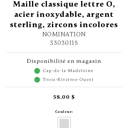
Maille classique lettre O,
acier inoxydable, argent
sterling, zircons incolores
NOMINATION
33030115
Disponibilité en magasin
Cap-de-la-Madeleine
Trois-Rivières-Ouest
58.00 $
Couleur: