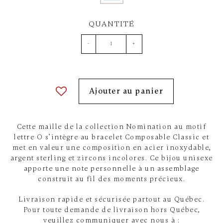
QUANTITÉ
-
+
Ajouter au panier
Cette maille de la collection Nomination au motif
lettre O s’intègre au bracelet Composable Classic et
met en valeur une composition en acier inoxydable,
argent sterling et zircons incolores. Ce bijou unisexe
apporte une note personnelle à un assemblage
construit au fil des moments précieux.
Livraison rapide et sécurisée partout au Québec.
Pour toute demande de livraison hors Québec,
veuillez communiquer avec nous à :